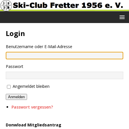
Login
Benutzername oder E-Mail-Adresse
Passwort
Angemeldet bleiben
Anmelden
Passwort vergessen?
Donwload Mitgliedsantrag