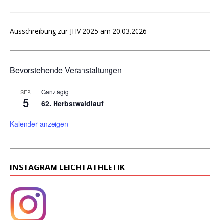
Ausschreibung zur JHV 2025 am 20.03.2026
Bevorstehende Veranstaltungen
Ganztägig
SEP.
5
62. Herbstwaldlauf
Kalender anzeigen
INSTAGRAM LEICHTATHLETIK