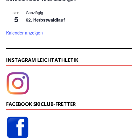
Ganztägig
SEP.
5
62. Herbstwaldlauf
Kalender anzeigen
INSTAGRAM LEICHTATHLETIK
FACEBOOK SKICLUB-FRETTER