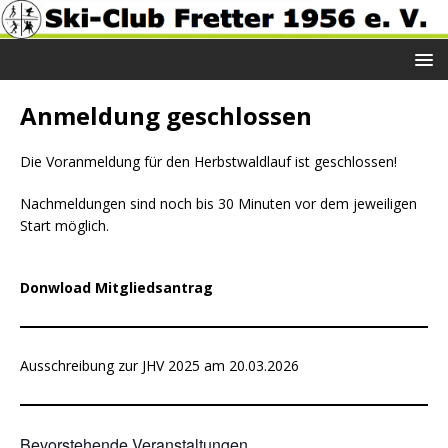
Anmeldung geschlossen
Die Voranmeldung für den Herbstwaldlauf ist geschlossen!
Nachmeldungen sind noch bis 30 Minuten vor dem jeweiligen
Start möglich.
Donwload Mitgliedsantrag
Ausschreibung zur JHV 2025 am 20.03.2026
Bevorstehende Veranstaltungen