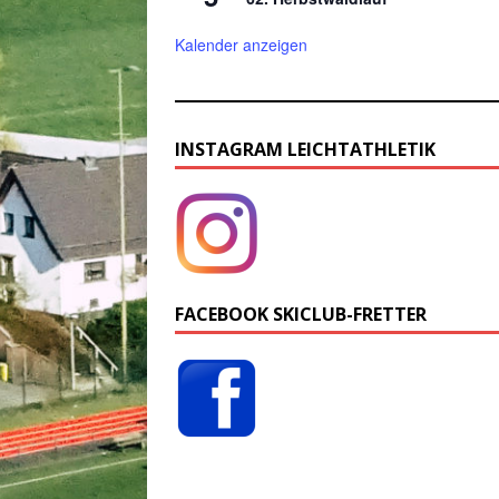
Kalender anzeigen
INSTAGRAM LEICHTATHLETIK
FACEBOOK SKICLUB-FRETTER