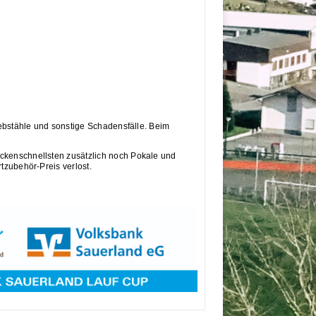
iebstähle und sonstige Schadensfälle. Beim
ckenschnellsten zusätzlich noch Pokale und
tzubehör-Preis verlost.