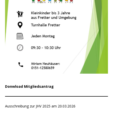
Donwload Mitgliedsantrag
Ausschreibung zur JHV 2025 am 20.03.2026