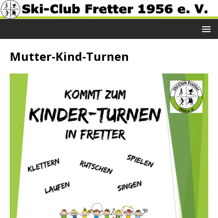
Mutter-Kind-Turnen