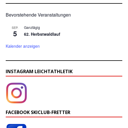
Bevorstehende Veranstaltungen
Ganztägig
SEP.
5
62. Herbstwaldlauf
Kalender anzeigen
INSTAGRAM LEICHTATHLETIK
FACEBOOK SKICLUB-FRETTER